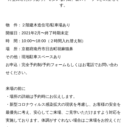
す。
物 件：２階建木造住宅/駐車場あり
開催日：2021年2月〜終了時期未定
時 間：10:00〜18:00（２時間入れ替え制）
場 所：京都府南丹市日吉町胡麻猫鼻
その他：現地駐車スペースあり
お申込：完全予約制/予約フォームもしくはお電話でお問い合わ
せください。
来場の前に
・場所の詳細は予約時にお伝えします。
・新型コロナウィルス感染拡大の現状を考慮し、お客様の安全を
最優先に考え、安心してご来場、ご見学いただけますよう対応を
実施しております。体調がすぐれない場合はご来場をお控えくだ