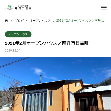
ブログ
オープンハウス
2021年2月オープンハウス／南丹市日吉町
オープンハウス
2021年2月オープンハウス／南丹市日吉町
2020.12.14