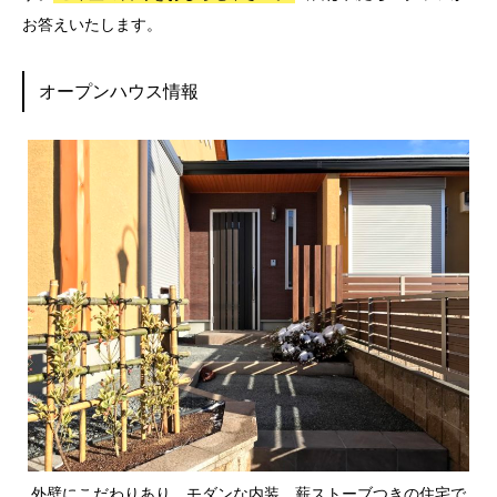
お答えいたします。
オープンハウス情報
外壁にこだわりあり。モダンな内装、薪ストーブつきの住宅で