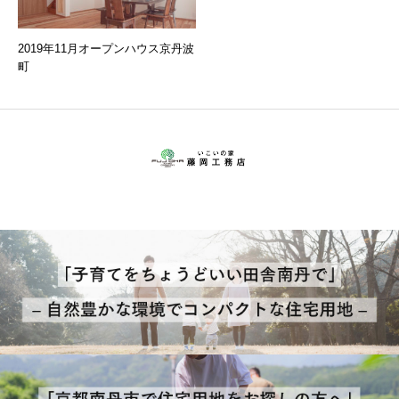
2019年11月オープンハウス京丹波
町