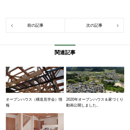
前の記事
次の記事
関連記事
オープンハウス（構造見学会）情
2020年オープンハウス＆家づくり
報
動画公開しました。