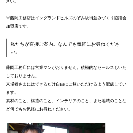
さい。
※藤岡工務店は
イングランドヒルズのぞみ坂街並みづくり協議会
加盟店です。
私たちが直接ご案内。なんでも気軽にお尋ねくださ
い。
藤岡工務店には営業マンがおりません。積極的なセールスもいた
しておりません。
来場者さまにはできるだけ自由にご覧いただけるよう配慮してい
ます。
素材のこと、構造のこと、インテリアのこと、また地域のことな
ど何でもお気軽にお尋ねください。