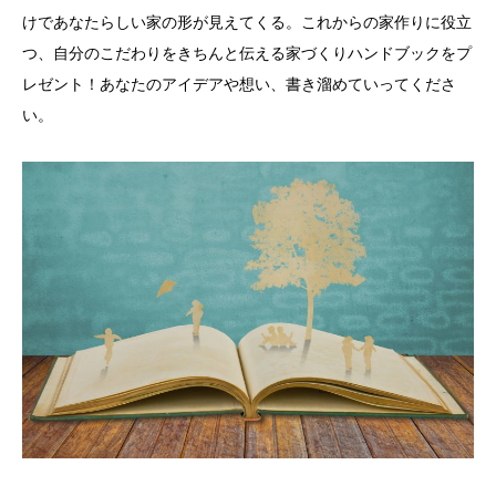
けであなたらしい家の形が見えてくる。これからの家作りに役立
つ、自分のこだわりをきちんと伝える家づくりハンドブックをプ
レゼント！あなたのアイデアや想い、書き溜めていってくださ
い。