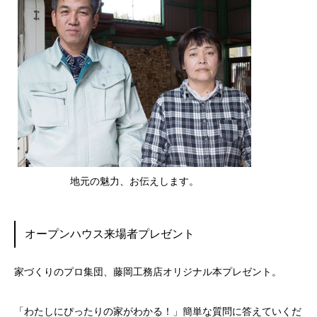
地元の魅力、お伝えします。
オープンハウス来場者プレゼント
家づくりのプロ集団、藤岡工務店オリジナル本プレゼント。
「わたしにぴったりの家がわかる！」簡単な質問に答えていくだ