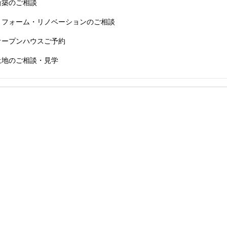
新築のご相談
リフォーム・リノベーションのご相談
オープンハウスご予約
土地のご相談・見学