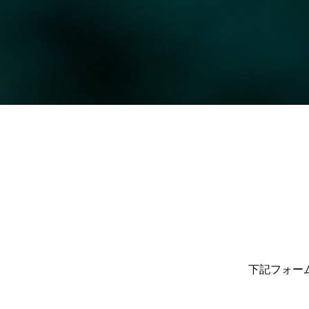
下記フォー