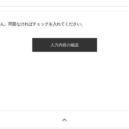
せん。問題なければチェックを入れてください。