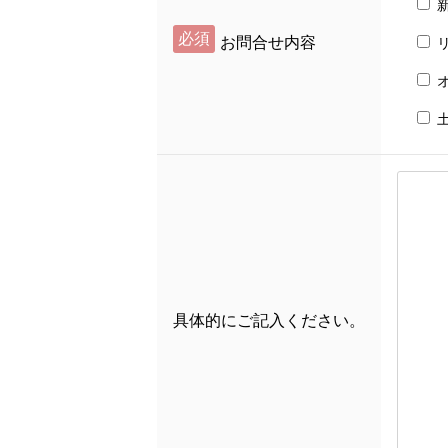
必須
お問合せ内容
具体的にご記入ください。