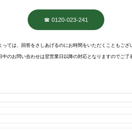
☎︎ 0120-023-241
よっては、回答をさしあげるのにお時間をいただくこともござ
日中のお問い合わせは翌営業日以降の対応となりますのでご了