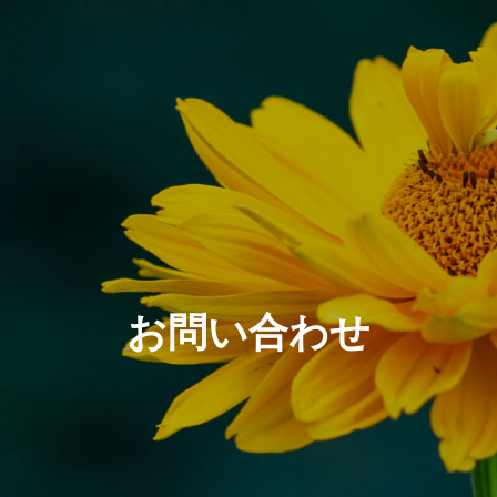
お問い合わせ
内観
キッチン
好きを集めて
使いたくなる