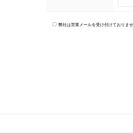
弊社は営業メールを受け付けておりま