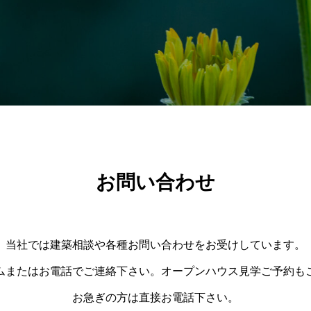
お問い合わせ
当社では建築相談や各種お問い合わせをお受けしています。
ムまたはお電話でご連絡下さい。オープンハウス見学ご予約も
お急ぎの方は直接お電話下さい。