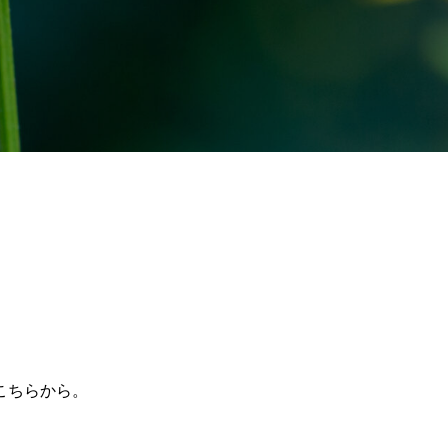
こちらから。