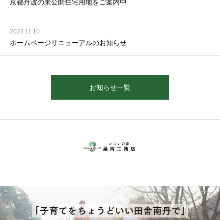
京都丹波の未公開住宅用地をご案内中
2023.11.10
ホームページリニューアルのお知らせ
お知らせ一覧