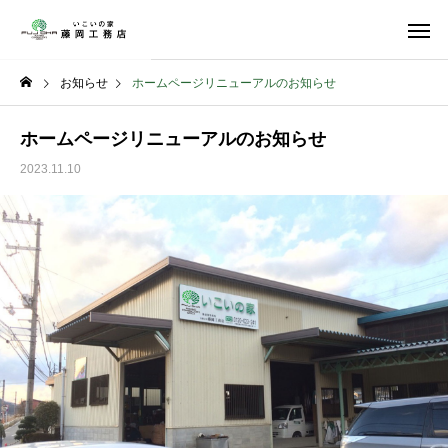
お知らせ
ホームページリニューアルのお知らせ
ホームページリニューアルのお知らせ
2023.11.10