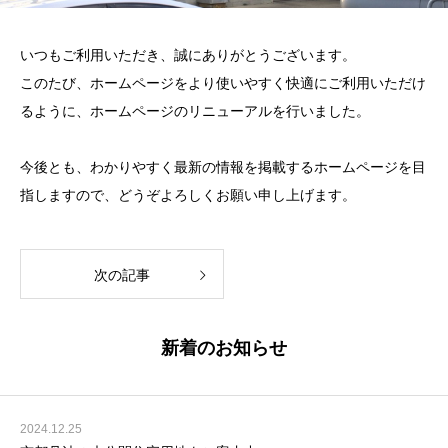
いつもご利用いただき、誠にありがとうございます。
このたび、ホームページをより使いやすく快適にご利用いただけ
るように、ホームページのリニューアルを行いました。
今後とも、わかりやすく最新の情報を掲載するホームページを目
指しますので、どうぞよろしくお願い申し上げます。
次の記事
新着のお知らせ
2024.12.25