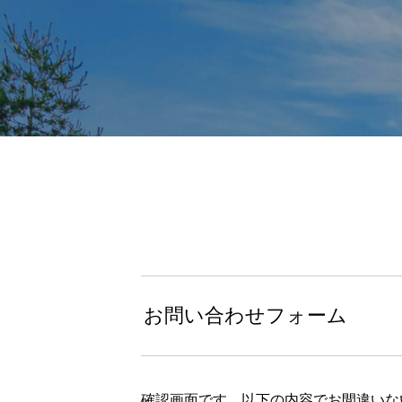
お問い合わせフォーム
確認画面です。以下の内容でお間違いな