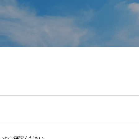
いかご確認ください。