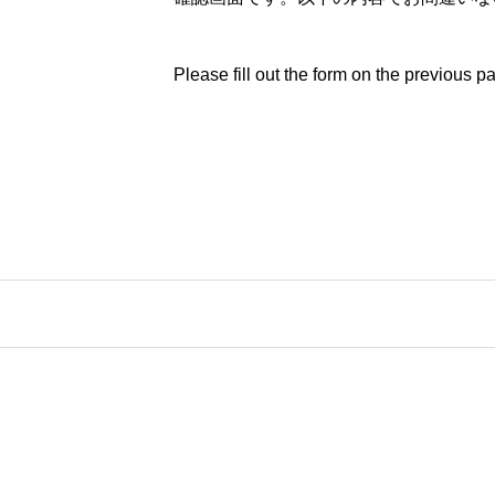
Please fill out the form on the previous p