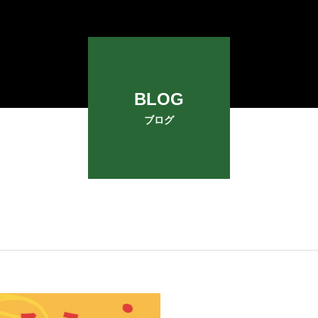
BLOG
ブログ